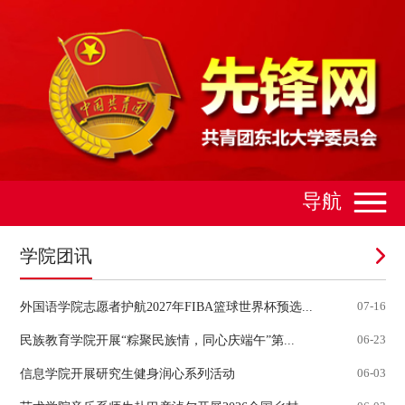
导航
学院团讯
外国语学院志愿者护航2027年FIBA篮球世界杯预选...
07-16
民族教育学院开展“粽聚民族情，同心庆端午”第...
06-23
信息学院开展研究生健身润心系列活动
06-03