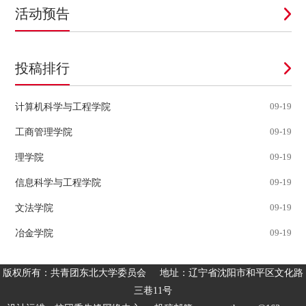
活动预告
投稿排行
计算机科学与工程学院
09-19
工商管理学院
09-19
理学院
09-19
信息科学与工程学院
09-19
文法学院
09-19
冶金学院
09-19
版权所有：共青团东北大学委员会 地址：辽宁省沈阳市和平区文化路
三巷11号