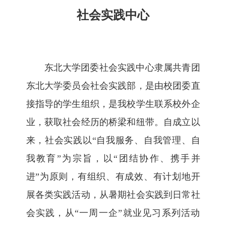
社会实践中心
东北大学团委社会实践中心隶属共青团
东北大学委员会社会实践部，是由校团委直
接指导的学生组织，是我校学生联系校外企
业，获取社会经历的桥梁和纽带。自成立以
来，社会实践以“自我服务、自我管理、自
我教育”为宗旨，以“团结协作、携手并
进”为原则，有组织、有成效、有计划地开
展各类实践活动，从暑期社会实践到日常社
会实践，从“一周一企”就业见习系列活动