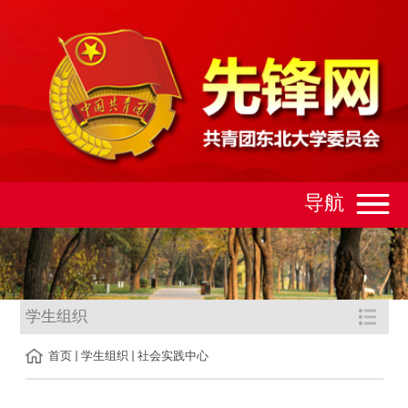
导航
学生组织
首页
学生组织
社会实践中心