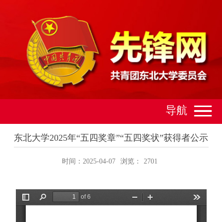
导航
东北大学2025年“五四奖章”“五四奖状”获得者公示
时间：2025-04-07
浏览：
2701