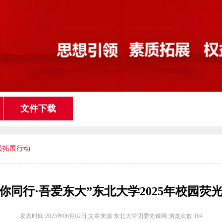
文件下载
质拓展行动
’·与你同行·吾爱东大”东北大学2025年校园
发表时间:2025年06月02日 文章来源:东北大学团委先锋网 浏览次数:
194