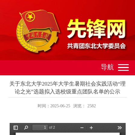
导航
关于东北大学2025年大学生暑期社会实践活动“理
论之光”选题拟入选校级重点团队名单的公示
时间：2025-06-25
浏览：
2582