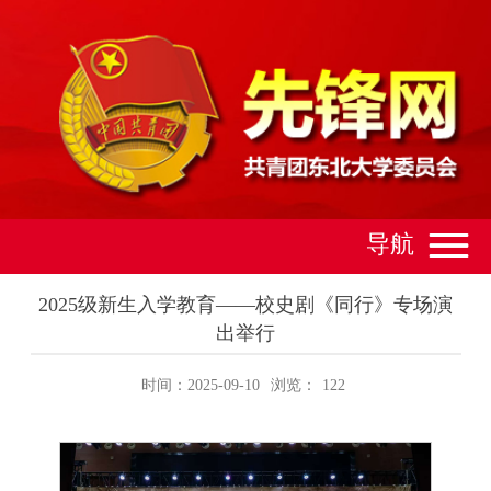
导航
2025级新生入学教育——校史剧《同行》专场演
出举行
时间：2025-09-10
浏览：
122