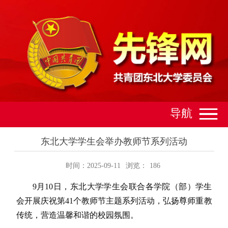
导航
东北大学学生会举办教师节系列活动
时间：2025-09-11
浏览：
186
9月10日，东北大学学生会联合各学院（部）学生
会开展庆祝第41个教师节主题系列活动，弘扬尊师重教
传统，营造温馨和谐的校园氛围。