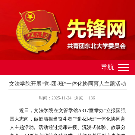
导航
文法学院开展“党-团-班”一体化协同育人主题活动
时间：2025-11-24
浏览：
136
近日，文法学院在文管学馆A317室举办“立报国强
国大志向，做挺膺担当奋斗者”“党-团-班”一体化协同育
人主题活动。活动通过党课讲授、沉浸式体验、故事分