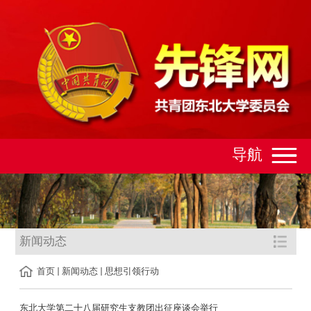
导航
新闻动态
首页
新闻动态
思想引领行动
东北大学第二十八届研究生支教团出征座谈会举行